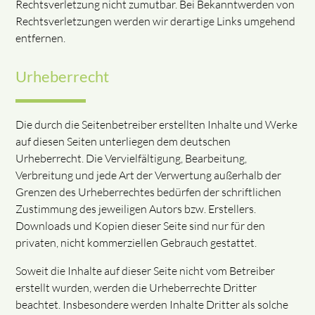
Rechtsverletzung nicht zumutbar. Bei Bekanntwerden von
Rechtsverletzungen werden wir derartige Links umgehend
entfernen.
Urheberrecht
Die durch die Seitenbetreiber erstellten Inhalte und Werke
auf diesen Seiten unterliegen dem deutschen
Urheberrecht. Die Vervielfältigung, Bearbeitung,
Verbreitung und jede Art der Verwertung außerhalb der
Grenzen des Urheberrechtes bedürfen der schriftlichen
Zustimmung des jeweiligen Autors bzw. Erstellers.
Downloads und Kopien dieser Seite sind nur für den
privaten, nicht kommerziellen Gebrauch gestattet.
Soweit die Inhalte auf dieser Seite nicht vom Betreiber
erstellt wurden, werden die Urheberrechte Dritter
beachtet. Insbesondere werden Inhalte Dritter als solche