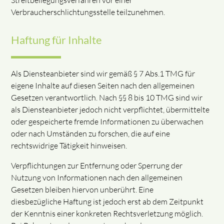
Streitbeilegungsverfahren vor einer
Verbraucherschlichtungsstelle teilzunehmen.
Haftung für Inhalte
Als Diensteanbieter sind wir gemäß § 7 Abs.1 TMG für
eigene Inhalte auf diesen Seiten nach den allgemeinen
Gesetzen verantwortlich. Nach §§ 8 bis 10 TMG sind wir
als Diensteanbieter jedoch nicht verpflichtet, übermittelte
oder gespeicherte fremde Informationen zu überwachen
oder nach Umständen zu forschen, die auf eine
rechtswidrige Tätigkeit hinweisen.
Verpflichtungen zur Entfernung oder Sperrung der
Nutzung von Informationen nach den allgemeinen
Gesetzen bleiben hiervon unberührt. Eine
diesbezügliche Haftung ist jedoch erst ab dem Zeitpunkt
der Kenntnis einer konkreten Rechtsverletzung möglich.