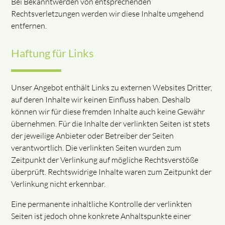
Bei Bekanntwerden von entsprechenden
Rechtsverletzungen werden wir diese Inhalte umgehend
entfernen.
Haftung für Links
Unser Angebot enthält Links zu externen Websites Dritter,
auf deren Inhalte wir keinen Einfluss haben. Deshalb
können wir für diese fremden Inhalte auch keine Gewähr
übernehmen. Für die Inhalte der verlinkten Seiten ist stets
der jeweilige Anbieter oder Betreiber der Seiten
verantwortlich. Die verlinkten Seiten wurden zum
Zeitpunkt der Verlinkung auf mögliche Rechtsverstöße
überprüft. Rechtswidrige Inhalte waren zum Zeitpunkt der
Verlinkung nicht erkennbar.
Eine permanente inhaltliche Kontrolle der verlinkten
Seiten ist jedoch ohne konkrete Anhaltspunkte einer