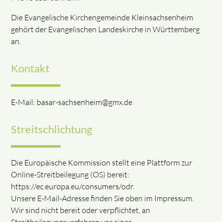
Die Evangelische Kirchengemeinde Kleinsachsenheim
gehört der Evangelischen Landeskirche in Württemberg
an.
Kontakt
E-Mail: basar-sachsenheim@gmx.de
Streitschlichtung
Die Europäische Kommission stellt eine Plattform zur
Online-Streitbeilegung (OS) bereit:
https://ec.europa.eu/consumers/odr.
Unsere E-Mail-Adresse finden Sie oben im Impressum.
Wir sind nicht bereit oder verpflichtet, an